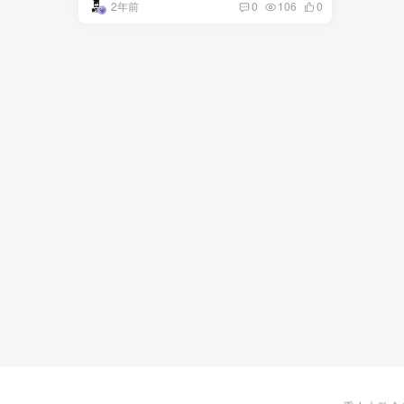
2年前
0
106
0