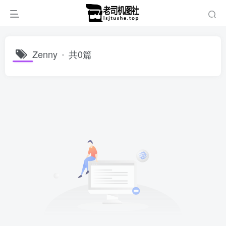
Zenny
共0篇