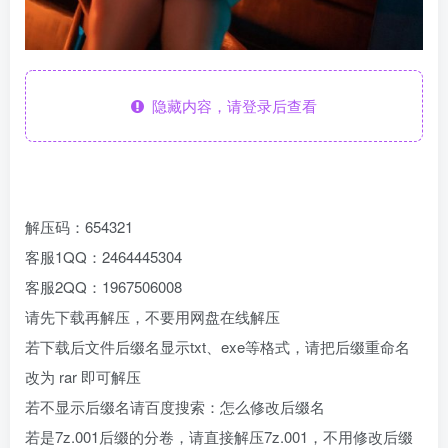
隐藏内容，请登录后查看
解压码：654321
客服1QQ：2464445304
客服2QQ：1967506008
请先下载再解压，不要用网盘在线解压
若下载后文件后缀名显示txt、exe等格式，请把后缀重命名
改为 rar 即可解压
若不显示后缀名请百度搜索：怎么修改后缀名
若是7z.001后缀的分卷，请直接解压7z.001，不用修改后缀