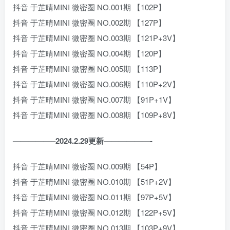
抖音 于芷晴MINI 微密圈 NO.001期 【102P】
抖音 于芷晴MINI 微密圈 NO.002期 【127P】
抖音 于芷晴MINI 微密圈 NO.003期 【121P+3V】
抖音 于芷晴MINI 微密圈 NO.004期 【120P】
抖音 于芷晴MINI 微密圈 NO.005期 【113P】
抖音 于芷晴MINI 微密圈 NO.006期 【110P+2V】
抖音 于芷晴MINI 微密圈 NO.007期 【91P+1V】
抖音 于芷晴MINI 微密圈 NO.008期 【109P+8V】
—————–2024.2.29更新——————-
抖音 于芷晴MINI 微密圈 NO.009期 【54P】
抖音 于芷晴MINI 微密圈 NO.010期 【51P+2V】
抖音 于芷晴MINI 微密圈 NO.011期 【97P+5V】
抖音 于芷晴MINI 微密圈 NO.012期 【122P+5V】
抖音 于芷晴MINI 微密圈 NO.013期 【103P+9V】