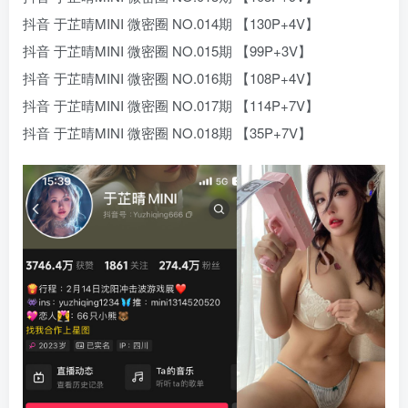
抖音 于芷晴MINI 微密圈 NO.014期 【130P+4V】
抖音 于芷晴MINI 微密圈 NO.015期 【99P+3V】
抖音 于芷晴MINI 微密圈 NO.016期 【108P+4V】
抖音 于芷晴MINI 微密圈 NO.017期 【114P+7V】
抖音 于芷晴MINI 微密圈 NO.018期 【35P+7V】