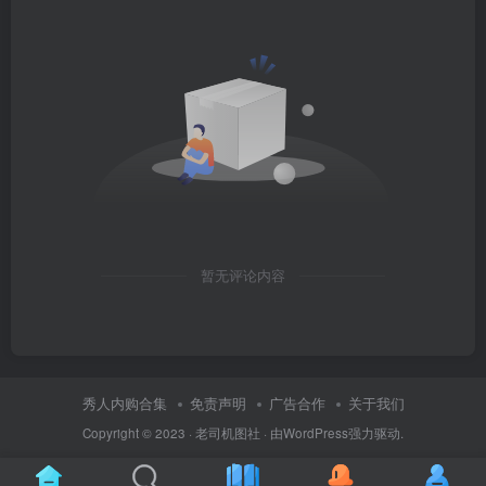
暂无评论内容
秀人内购合集
免责声明
广告合作
关于我们
Copyright © 2023 ·
老司机图社
· 由
WordPress
强力驱动.