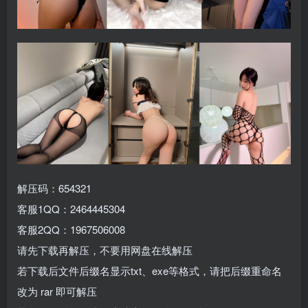
解压码：654321
客服1QQ：2464445304
客服2QQ：1967506008
请先下载再解压，不要用网盘在线解压
若下载后文件后缀名显示txt、exe等格式，请把后缀重命名
改为 rar 即可解压