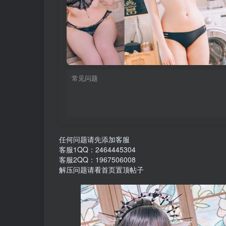
常见问题
任何问题请先添加客服
客服1QQ：2464445304
客服2QQ：1967506008
解压问题请看首页置顶帖子