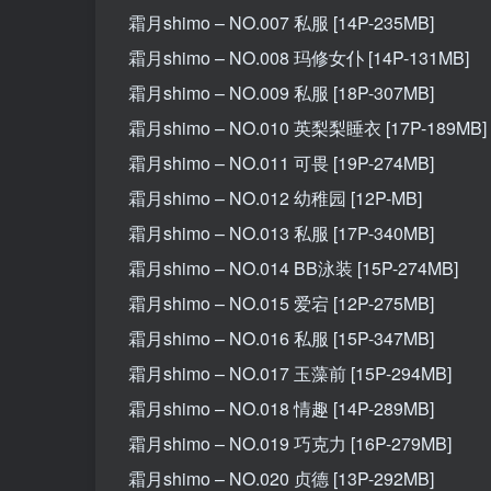
霜月shimo – NO.007 私服 [14P-235MB]
霜月shimo – NO.008 玛修女仆 [14P-131MB]
霜月shimo – NO.009 私服 [18P-307MB]
霜月shimo – NO.010 英梨梨睡衣 [17P-189MB]
霜月shimo – NO.011 可畏 [19P-274MB]
霜月shimo – NO.012 幼稚园 [12P-MB]
霜月shimo – NO.013 私服 [17P-340MB]
霜月shimo – NO.014 BB泳装 [15P-274MB]
霜月shimo – NO.015 爱宕 [12P-275MB]
霜月shimo – NO.016 私服 [15P-347MB]
霜月shimo – NO.017 玉藻前 [15P-294MB]
霜月shimo – NO.018 情趣 [14P-289MB]
霜月shimo – NO.019 巧克力 [16P-279MB]
霜月shimo – NO.020 贞德 [13P-292MB]