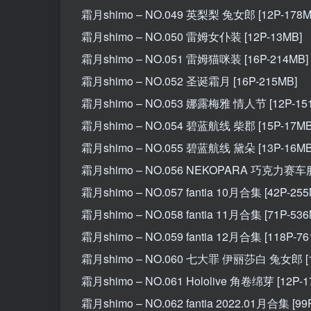
霜月shimo – NO.049 英梨梨 兔女郎 [12P-178M
霜月shimo – NO.050 雷姆女仆装 [12P-13MB]
霜月shimo – NO.051 雷姆猫咪装 [16P-214MB]
霜月shimo – NO.052 圣诞霜月 [16P-215MB]
霜月shimo – NO.053 娜露梅雅 情人节 [12P-15
霜月shimo – NO.054 碧蓝航线 柴郡 [15P-17MB
霜月shimo – NO.055 碧蓝航线 黛朵 [13P-16MB
霜月shimo – NO.056 NEKOPARA 巧克力赛车服 
霜月shimo – NO.057 fantia 10月合集 [42P-255
霜月shimo – NO.058 fantia 11月合集 [71P-536
霜月shimo – NO.059 fantia 12月合集 [118P-76
霜月shimo – NO.060 七大罪 伊丽莎白 兔女郎 [1
霜月shimo – NO.061 Hololive 角卷绵芽 [12P-1
霜月shimo – NO.062 fantia 2022.01月合集 [99