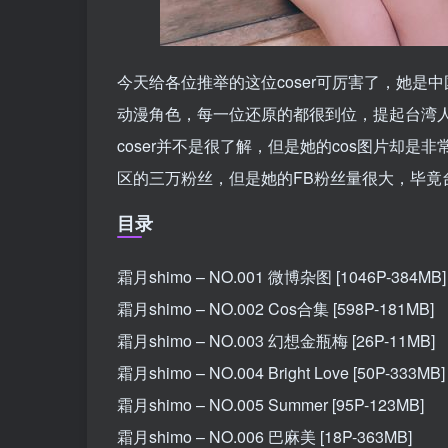
今天给各位推举的这位coser可厉害了，她是中
动漫角色，每一位还原的都很到位，提起台湾
coser并不是很了解，但是她的cos图片
区的三万粉丝，但是她的FB粉丝量很大，毕
目录
霜月shimo – NO.001 微博杂图 [1046P-384MB]
霜月shimo – NO.002 Cos合集 [598P-181MB]
霜月shimo – NO.003 幻想金瓶梅 [26P-11MB]
霜月shimo – NO.004 Bright Love [50P-333MB]
霜月shimo – NO.005 Summer [95P-123MB]
霜月shimo – NO.006 巴麻美 [18P-363MB]