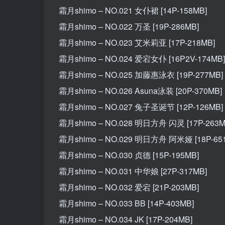
霜月shimo – NO.021 女仆裙 [14P-158MB]
霜月shimo – NO.022 万圣 [19P-286MB]
霜月shimo – NO.023 艾米莉亚 [17P-218MB]
霜月shimo – NO.024 爱宕女仆 [16P2V-174MB]
霜月shimo – NO.025 加藤惠泳衣 [19P-277MB]
霜月shimo – NO.026 Asuna泳装 [20P-370MB]
霜月shimo – NO.027 兔子圣诞节 [12P-126MB]
霜月shimo – NO.028 明日方舟 闪灵 [17P-263M
霜月shimo – NO.029 明日方舟 阿米娅 [18P-65
霜月shimo – NO.030 贞德 [15P-195MB]
霜月shimo – NO.031 中华娘 [27P-317MB]
霜月shimo – NO.032 爱宕 [21P-203MB]
霜月shimo – NO.033 BB [14P-403MB]
霜月shimo – NO.034 JK [17P-204MB]