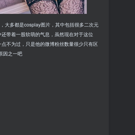
，大多都是cosplay图片，其中包括很多二次元
中还带着一股软萌的气息，虽然现在对于这位
容一点不为过，只是他的微博粉丝数量很少只有区
原因之一吧