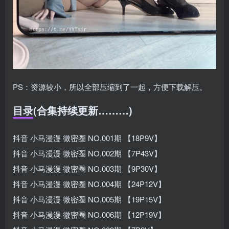
PS：资源较小，所以全部压缩到了一起，方便下载解压。
目录(合集持续更新………)
抖音 小马漫漫 微密圈 NO.001期 【18P9V】
抖音 小马漫漫 微密圈 NO.002期 【7P43V】
抖音 小马漫漫 微密圈 NO.003期 【9P30V】
抖音 小马漫漫 微密圈 NO.004期 【24P12V】
抖音 小马漫漫 微密圈 NO.005期 【19P15V】
抖音 小马漫漫 微密圈 NO.006期 【12P19V】