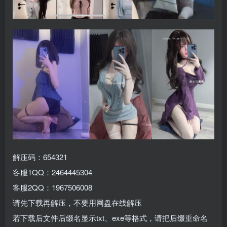
解压码：654321
客服1QQ：2464445304
客服2QQ：1967506008
请先下载再解压，不要用网盘在线解压
若下载后文件后缀名显示txt、exe等格式，请把后缀重命名