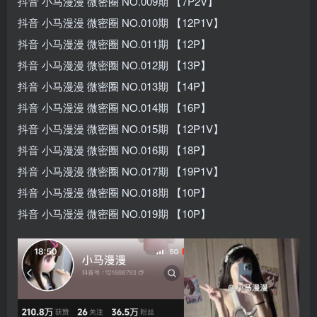
抖音 小马漫漫 微密圈 NO.009期 【7P2V】
抖音 小马漫漫 微密圈 NO.010期 【12P1V】
抖音 小马漫漫 微密圈 NO.011期 【12P】
抖音 小马漫漫 微密圈 NO.012期 【13P】
抖音 小马漫漫 微密圈 NO.013期 【14P】
抖音 小马漫漫 微密圈 NO.014期 【16P】
抖音 小马漫漫 微密圈 NO.015期 【12P1V】
抖音 小马漫漫 微密圈 NO.016期 【18P】
抖音 小马漫漫 微密圈 NO.017期 【19P1V】
抖音 小马漫漫 微密圈 NO.018期 【10P】
抖音 小马漫漫 微密圈 NO.019期 【10P】