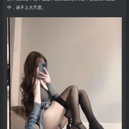
中，谈不上大尺度。