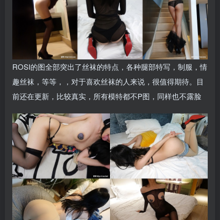
ROSI的图全部突出了丝袜的特点，各种腿部特写，制服，情
趣丝袜，等等，，对于喜欢丝袜的人来说，很值得期待。目
前还在更新，比较真实，所有模特都不P图，同样也不露脸