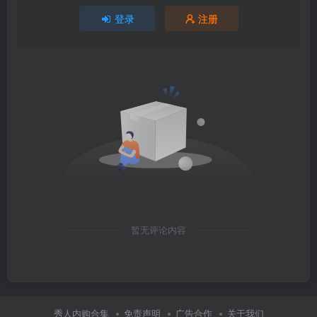
登录
注册
暂无评论内容
秀人内购合集
免责声明
广告合作
关于我们