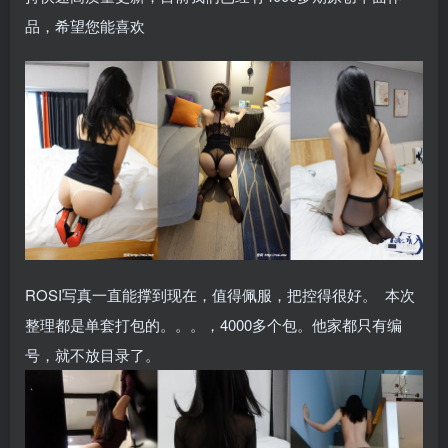
品，希望您能喜欢
ROSI写真一直能撑到现在，值得佩服，把控得很好。 本次
整理都是单套打包的。。。，4000多个包。他家都只有编
号，就不放目录了。