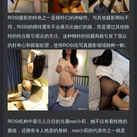
ROSI摄影的特色之一是模特们的神秘性。与其他摄影网站不
同，ROSI的模特通常不会展示出她们的脸，而是通过其他独
特的特点吸引观众的关注。这种独特的拍摄风格引发了观众
的好奇心和探索欲望，使得ROSI在写真摄影领域独树一帜。
ROSI机构中最引人注目的当属rosi小莉。她不仅有着惊艳的
颜值，还拥有令人艳羡的身材。rosi小莉的代表作之一就是