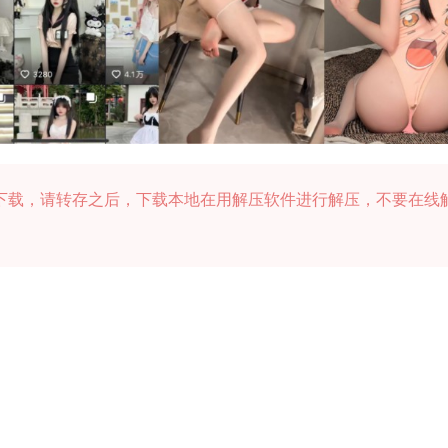
下载，请转存之后，下载本地在用解压软件进行解压，不要在线