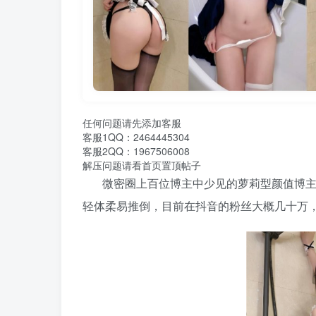
任何问题请先添加客服
客服1QQ：2464445304
客服2QQ：1967506008
解压问题请看首页置顶帖子
微密圈上百位博主中少见的萝莉型颜值博主，
轻体柔易推倒，目前在抖音的粉丝大概几十万