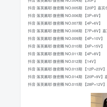
抖音 落英酱耶 微密圈 NO.004期 【30P】
抖音 落英酱耶 微密圈 NO.005期 【20P】嘉
抖音 落英酱耶 微密圈 NO.006期 【3P+8V】
抖音 落英酱耶 微密圈 NO.007期 【4P+6V】
抖音 落英酱耶 微密圈 NO.008期 【7P+8V】
抖音 落英酱耶 微密圈 NO.009期 【4P+10V】
抖音 落英酱耶 微密圈 NO.010期 【6P+15V】
抖音 落英酱耶 微密圈 NO.011期 【4P+8V】
抖音 落英酱耶 微密圈 NO.012期 【14V】
抖音 落英酱耶 微密圈 NO.013期 【12P+23
抖音 落英酱耶 微密圈 NO.014期 【20P+9V
抖音 落英酱耶 微密圈 NO.015期 【28P+12