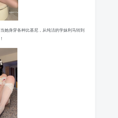
当她身穿各种比基尼，从纯洁的学妹利马转到
！