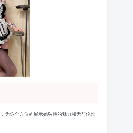
，为你全方位的展示她独特的魅力和无与伦比