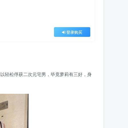
登录购买
以轻松俘获二次元宅男，毕竟萝莉有三好，身