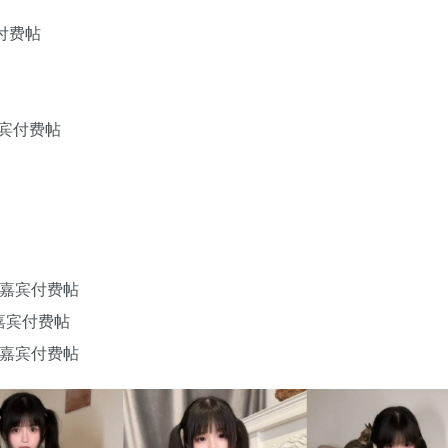
宾付费帖
嘉宾付费帖
V】嘉宾付费帖
】嘉宾付费帖
V】嘉宾付费帖