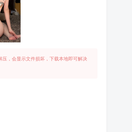
解压，会显示文件损坏，下载本地即可解决