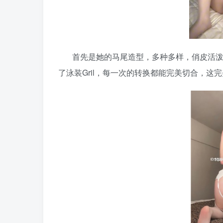
首先是她的马尾造型，多种多样，俏皮活泼，
了泳装Gril，每一次的转换都能完美切合，