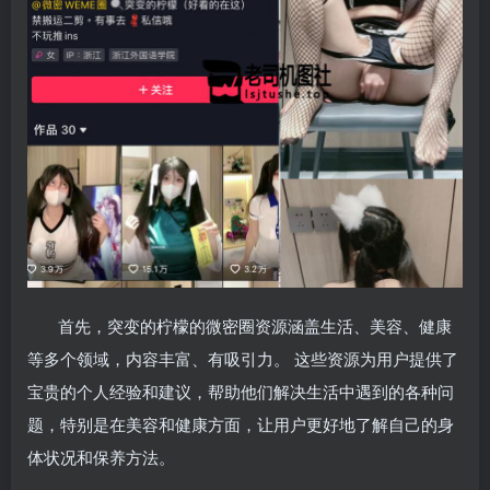
首先，突变的柠檬的微密圈资源涵盖生活、美容、健康
等多个领域，内容丰富、有吸引力。 这些资源为用户提供了
宝贵的个人经验和建议，帮助他们解决生活中遇到的各种问
题，特别是在美容和健康方面，让用户更好地了解自己的身
体状况和保养方法。