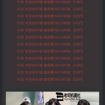
抖音 突变的柠檬 微密圈 NO.035期 【18P】
抖音 突变的柠檬 微密圈 NO.037期 【29P】
抖音 突变的柠檬 微密圈 NO.038期 【22P】
抖音 突变的柠檬 微密圈 NO.040期 【41P】
抖音 突变的柠檬 微密圈 NO.041期 【21P】
抖音 突变的柠檬 微密圈 NO.042期 【23P】
抖音 突变的柠檬 微密圈 NO.043期 【22P】
抖音 突变的柠檬 微密圈 NO.044期 【22P】
抖音 突变的柠檬 微密圈 NO.045期 【38P】
抖音 突变的柠檬 微密圈 NO.047期 【19P】
抖音 突变的柠檬 微密圈 NO.048期 【34P】
抖音 突变的柠檬 微密圈 NO.051期 【25P】