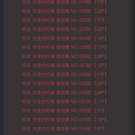
抖音 突变的柠檬 微密圈 NO.019期 【37P】
抖音 突变的柠檬 微密圈 NO.020期 【22P】
抖音 突变的柠檬 微密圈 NO.022期 【7P】
抖音 突变的柠檬 微密圈 NO.023期 【22P】
抖音 突变的柠檬 微密圈 NO.024期 【15P】
抖音 突变的柠檬 微密圈 NO.025期 【17P】
抖音 突变的柠檬 微密圈 NO.026期 【28P】
抖音 突变的柠檬 微密圈 NO.027期 【15P】
抖音 突变的柠檬 微密圈 NO.028期 【31P】
抖音 突变的柠檬 微密圈 NO.029期 【26P】
抖音 突变的柠檬 微密圈 NO.030期 【24P】
抖音 突变的柠檬 微密圈 NO.031期 【11P】
抖音 突变的柠檬 微密圈 NO.032期 【7P】
抖音 突变的柠檬 微密圈 NO.033期 【15P】
抖音 突变的柠檬 微密圈 NO.034期 【8P】