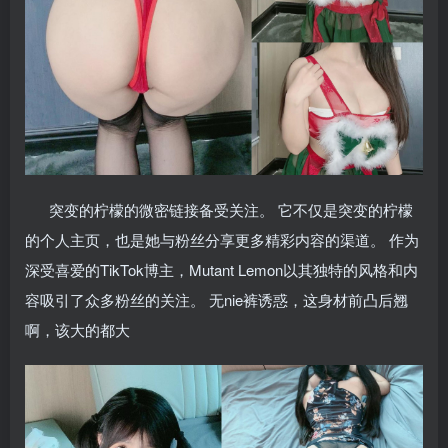
突变的柠檬的微密链接备受关注。 它不仅是突变的柠檬
的个人主页，也是她与粉丝分享更多精彩内容的渠道。 作为
深受喜爱的TikTok博主，Mutant Lemon以其独特的风格和内
容吸引了众多粉丝的关注。 无nie裤诱惑，这身材前凸后翘
啊，该大的都大