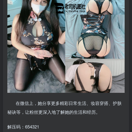
在微信上，她分享更多精彩日常生活、妆容穿搭、护肤
秘诀等，让粉丝更深入地了解她的生活和经历。
解压码：654321