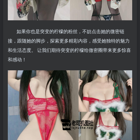
如果你也是突变的柠檬的粉丝，不妨点击她的微密链
接，跟随她的脚步，探索更多精彩内容，感受她独特的魅力
和生活态度。 让我们期待突变的柠檬给微密圈带来更多惊喜
和感动！