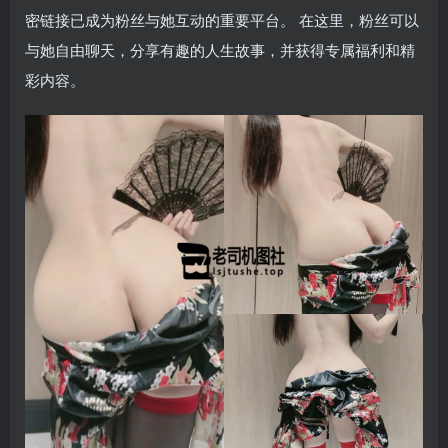
密链接已成为粉丝与她互动的重要平台。 在这里，粉丝可以
与她自由聊天，分享有趣的人生故事，并获得专属福利和精
彩内容。