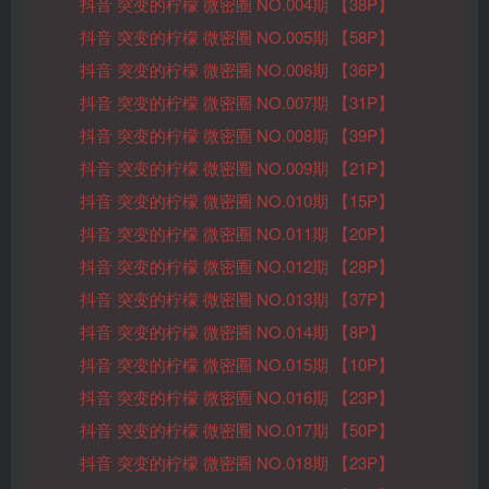
抖音 突变的柠檬 微密圈 NO.004期 【38P】
抖音 突变的柠檬 微密圈 NO.005期 【58P】
抖音 突变的柠檬 微密圈 NO.006期 【36P】
抖音 突变的柠檬 微密圈 NO.007期 【31P】
抖音 突变的柠檬 微密圈 NO.008期 【39P】
抖音 突变的柠檬 微密圈 NO.009期 【21P】
抖音 突变的柠檬 微密圈 NO.010期 【15P】
抖音 突变的柠檬 微密圈 NO.011期 【20P】
抖音 突变的柠檬 微密圈 NO.012期 【28P】
抖音 突变的柠檬 微密圈 NO.013期 【37P】
抖音 突变的柠檬 微密圈 NO.014期 【8P】
抖音 突变的柠檬 微密圈 NO.015期 【10P】
抖音 突变的柠檬 微密圈 NO.016期 【23P】
抖音 突变的柠檬 微密圈 NO.017期 【50P】
抖音 突变的柠檬 微密圈 NO.018期 【23P】