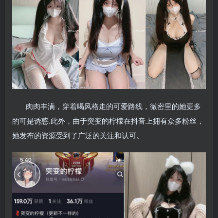
肉肉丰满，穿着喝风格走的可爱路线，微密里的她更多
的可是诱惑.此外，由于突变的柠檬在抖音上拥有众多粉丝，
她发布的资源受到了广泛的关注和认可。