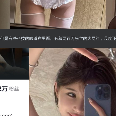
但是有些科技的味道在里面。有着两百万粉丝的大网红，尺度还