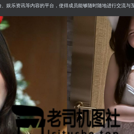
验、娱乐资讯等内容的平台，使得成员能够随时随地进行交流与