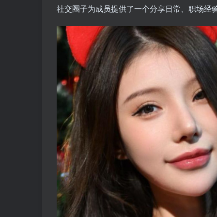
社交圈子为成员提供了一个分享日常、职场经