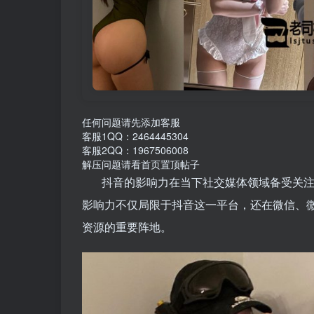
任何问题请先添加客服
客服1QQ：2464445304
客服2QQ：1967506008
解压问题请看首页置顶帖子
抖音的影响力在当下社交媒体领域备受关注。
影响力不仅局限于抖音这一平台，还在微信、
资源的重要阵地。