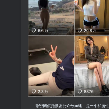
微密圈依托微密公众号而建，是一个私密性较