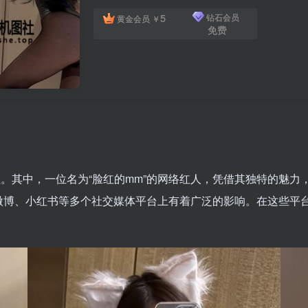
5
钻石会员
黄金会员
￥
免费
其中，一位名为“脸红的mm”的网络红人，凭借其独特的魅力
微博、小红书等多个社交媒体平台上有着广泛的影响。在这些平