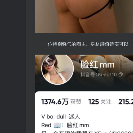
一位特别骚气的圈主。身材颜值确实可以，