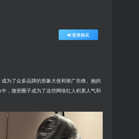
登录购买
，成为了众多品牌的形象大使和推广先锋。她的
台中，微密圈子成为了这些网络红人积累人气和