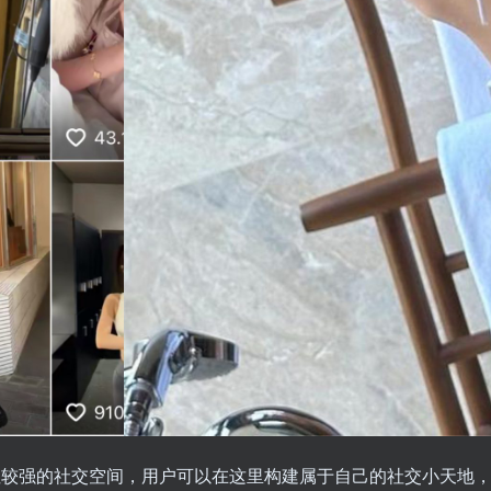
强的社交空间，用户可以在这里构建属于自己的社交小天地，