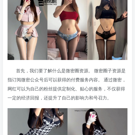
首先，我们要了解什么是微密圈资源。 微密圈子资源是
指订阅微密公众号后可以获得的付费服务内容。 通过微密，
网红可以为自己的粉丝提供定制化、贴心的服务，不仅获得
一定的经济回报，还提升了自己的影响力和号召力。