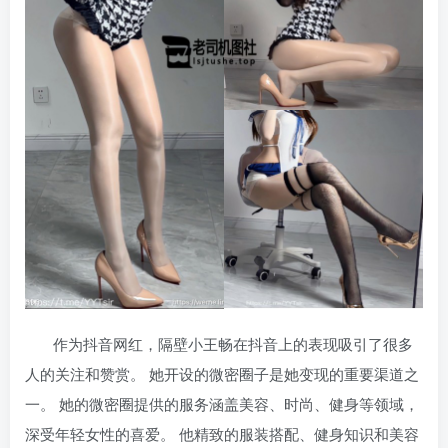
作为抖音网红，隔壁小王畅在抖音上的表现吸引了很多
人的关注和赞赏。 她开设的微密圈子是她变现的重要渠道之
一。 她的微密圈提供的服务涵盖美容、时尚、健身等领域，
深受年轻女性的喜爱。 他精致的服装搭配、健身知识和美容