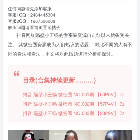
任何问题请先添加客服
客服1QQ：2464445304
客服2QQ：1967506008
解压问题请看首页置顶帖子
抖音网红隔壁小王畅的微密圈资源自走红以来就备受关
注。 其微密圈资源成为人们热议的话题。 对此不同的人有不
同的看法和看法，本文将对此话题进行分析和探讨。
目录(合集持续更新………)
抖音 隔壁小王畅 微密圈 NO.001期 【50P5V】.7z
抖音 隔壁小王畅 微密圈 NO.002期 【57P4V】.7z
抖音 隔壁小王畅 微密圈 NO.003期 【23P9V】.7z