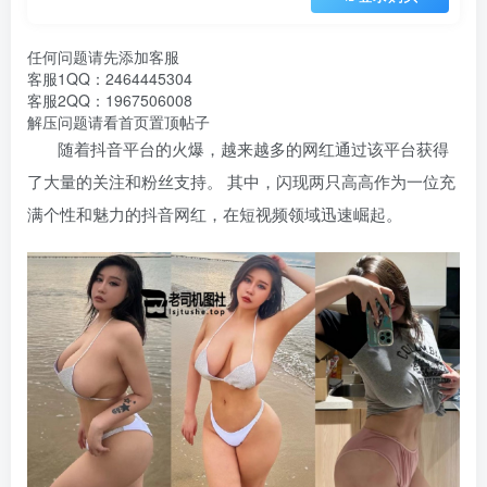
任何问题请先添加客服
客服1QQ：2464445304
客服2QQ：1967506008
解压问题请看首页置顶帖子
随着抖音平台的火爆，越来越多的网红通过该平台获得
了大量的关注和粉丝支持。 其中，闪现两只高高作为一位充
满个性和魅力的抖音网红，在短视频领域迅速崛起。