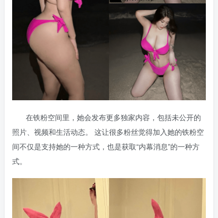
在铁粉空间里，她会发布更多独家内容，包括未公开的
照片、视频和生活动态。 这让很多粉丝觉得加入她的铁粉空
间不仅是支持她的一种方式，也是获取“内幕消息”的一种方
式。