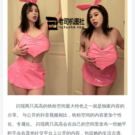
闪现两只高高的铁粉空间最大特色之一就是独家内容的
分享。 与公开的抖音视频相比，铁粉空间的内容更加个性
化、专属化。 闪现两只高高会在自己的空间里发布一些她平
时不会在其他社交平台上公开的内容，包括她的生活点滴、