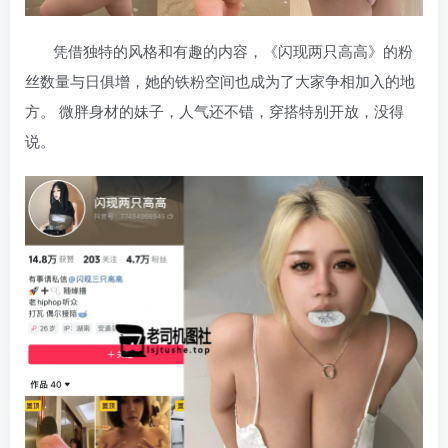
凭借独特的风格和有趣的内容，《闪现两只高高》的粉
丝数量与日俱增，她的铁粉空间也成为了大家争相加入的地
方。 微胖身材的妹子，人气还不错，穿搭特别开放，没得
说。