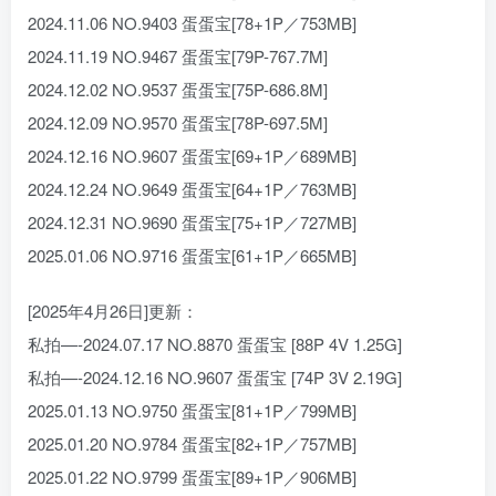
2024.11.06 NO.9403 蛋蛋宝[78+1P／753MB]
2024.11.19 NO.9467 蛋蛋宝[79P-767.7M]
2024.12.02 NO.9537 蛋蛋宝[75P-686.8M]
2024.12.09 NO.9570 蛋蛋宝[78P-697.5M]
2024.12.16 NO.9607 蛋蛋宝[69+1P／689MB]
2024.12.24 NO.9649 蛋蛋宝[64+1P／763MB]
2024.12.31 NO.9690 蛋蛋宝[75+1P／727MB]
2025.01.06 NO.9716 蛋蛋宝[61+1P／665MB]
[2025年4月26日]更新：
私拍—-2024.07.17 NO.8870 蛋蛋宝 [88P 4V 1.25G]
私拍—-2024.12.16 NO.9607 蛋蛋宝 [74P 3V 2.19G]
2025.01.13 NO.9750 蛋蛋宝[81+1P／799MB]
2025.01.20 NO.9784 蛋蛋宝[82+1P／757MB]
2025.01.22 NO.9799 蛋蛋宝[89+1P／906MB]