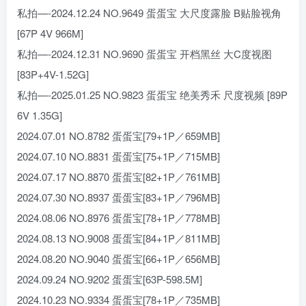
私拍—-2024.12.24 NO.9649 蛋蛋宝 大尺度露脸 B贴脸视角
[67P 4V 966M]
私拍—-2024.12.31 NO.9690 蛋蛋宝 开档黑丝 大C度视图
[83P+4V-1.52G]
私拍—-2025.01.25 NO.9823 蛋蛋宝 绝美秀禾 尺度视频 [89P
6V 1.35G]
2024.07.01 NO.8782 蛋蛋宝[79+1P／659MB]
2024.07.10 NO.8831 蛋蛋宝[75+1P／715MB]
2024.07.17 NO.8870 蛋蛋宝[82+1P／761MB]
2024.07.30 NO.8937 蛋蛋宝[83+1P／796MB]
2024.08.06 NO.8976 蛋蛋宝[78+1P／778MB]
2024.08.13 NO.9008 蛋蛋宝[84+1P／811MB]
2024.08.20 NO.9040 蛋蛋宝[66+1P／656MB]
2024.09.24 NO.9202 蛋蛋宝[63P-598.5M]
2024.10.23 NO.9334 蛋蛋宝[78+1P／735MB]