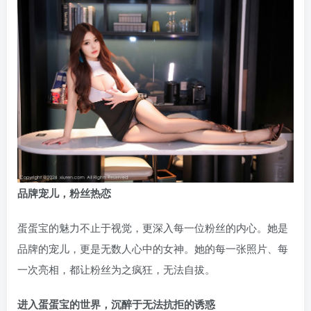
品牌宠儿，粉丝热恋
蛋蛋宝的魅力不止于视觉，更深入每一位粉丝的内心。她是
品牌的宠儿，更是无数人心中的女神。她的每一张照片、每
一次亮相，都让粉丝为之疯狂，无法自拔。
进入蛋蛋宝的世界，沉醉于无法抗拒的诱惑