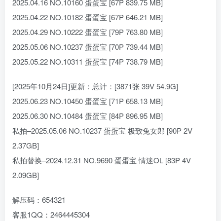
2025.04.16 NO.10160 蛋蛋宝 [67P 839.75 MB]
2025.04.22 NO.10182 蛋蛋宝 [67P 646.21 MB]
2025.04.29 NO.10222 蛋蛋宝 [79P 763.80 MB]
2025.05.06 NO.10237 蛋蛋宝 [70P 739.44 MB]
2025.05.22 NO.10311 蛋蛋宝 [74P 738.79 MB]
[2025年10月24日]更新：总计：[3871张 39V 54.9G]
2025.06.23 NO.10450 蛋蛋宝 [71P 658.13 MB]
2025.06.30 NO.10484 蛋蛋宝 [84P 896.95 MB]
私拍–2025.05.06 NO.10237 蛋蛋宝 极致兔女郎 [90P 2V
2.37GB]
私拍替换–2024.12.31 NO.9690 蛋蛋宝 情迷OL [83P 4V
2.09GB]
解压码：654321
客服1QQ：2464445304