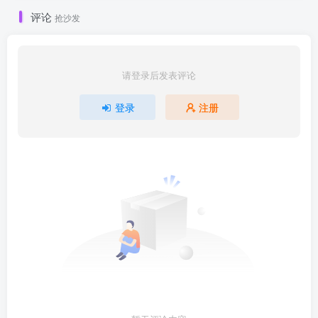
评论
抢沙发
请登录后发表评论
登录
注册