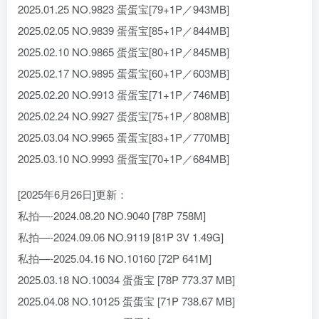
2025.01.25 NO.9823 蛋蛋宝[79+1P／943MB]
2025.02.05 NO.9839 蛋蛋宝[85+1P／844MB]
2025.02.10 NO.9865 蛋蛋宝[80+1P／845MB]
2025.02.17 NO.9895 蛋蛋宝[60+1P／603MB]
2025.02.20 NO.9913 蛋蛋宝[71+1P／746MB]
2025.02.24 NO.9927 蛋蛋宝[75+1P／808MB]
2025.03.04 NO.9965 蛋蛋宝[83+1P／770MB]
2025.03.10 NO.9993 蛋蛋宝[70+1P／684MB]
[2025年6月26日]更新：
私拍—-2024.08.20 NO.9040 [78P 758M]
私拍—-2024.09.06 NO.9119 [81P 3V 1.49G]
私拍—-2025.04.16 NO.10160 [72P 641M]
2025.03.18 NO.10034 蛋蛋宝 [78P 773.37 MB]
2025.04.08 NO.10125 蛋蛋宝 [71P 738.67 MB]