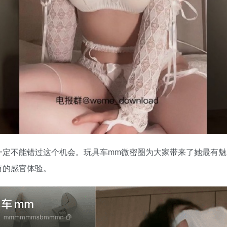
定不能错过这个机会。玩具车mm微密圈为大家带来了她最有魅
有的感官体验。