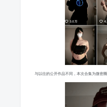
与以往的公开作品不同，本次合集为微密圈专