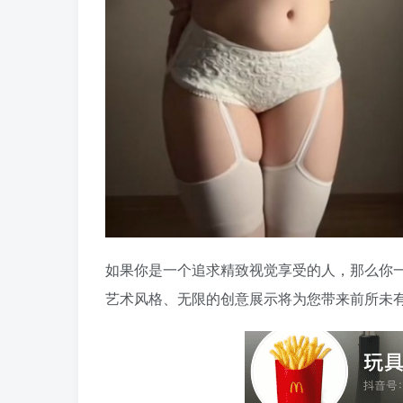
如果你是一个追求精致视觉享受的人，那么你一
艺术风格、无限的创意展示将为您带来前所未