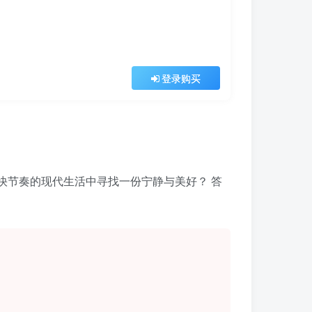
登录购买
节奏的现代生活中寻找一份宁静与美好？ 答