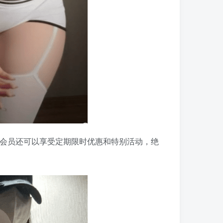
会员还可以享受定期限时优惠和特别活动，绝