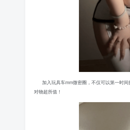
加入玩具车mm微密圈，不仅可以第一时间接
对物超所值！