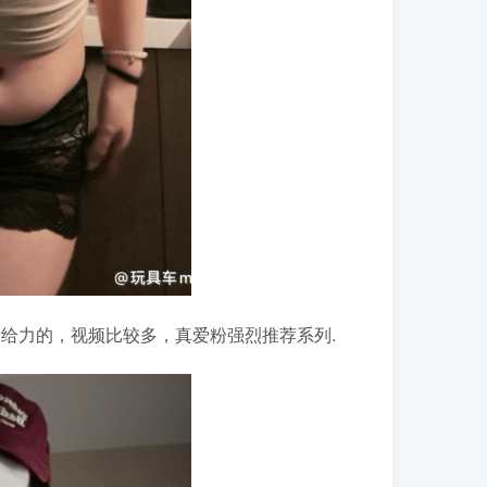
给力的，视频比较多，真爱粉强烈推荐系列.