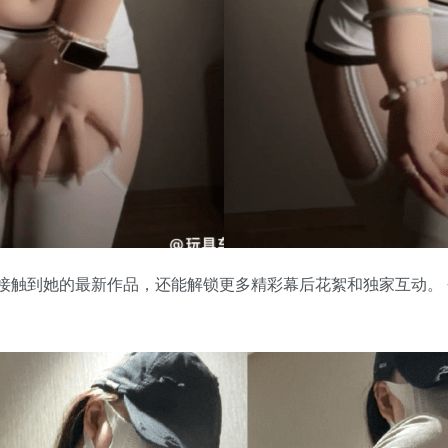
触到她的最新作品，还能解锁更多精彩幕后花絮和独家互动。 