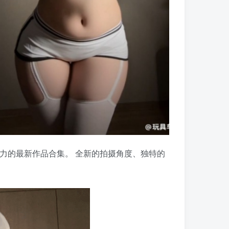
力的最新作品合集。 全新的拍摄角度、独特的