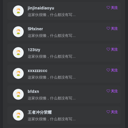
jinjinaidiaoyu
关注
这家伙很懒，什么都没有写...
SHxiner
关注
这家伙很懒，什么都没有写...
123tzy
关注
这家伙很懒，什么都没有写...
xxxzzzccc
关注
这家伙很懒，什么都没有写...
bfdxn
关注
这家伙很懒，什么都没有写...
王者冲分荣耀
关注
这家伙很懒，什么都没有写...